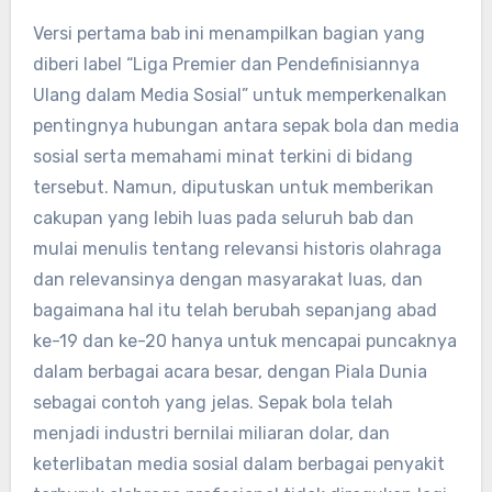
Versi pertama bab ini menampilkan bagian yang
diberi label “Liga Premier dan Pendefinisiannya
Ulang dalam Media Sosial” untuk memperkenalkan
pentingnya hubungan antara sepak bola dan media
sosial serta memahami minat terkini di bidang
tersebut. Namun, diputuskan untuk memberikan
cakupan yang lebih luas pada seluruh bab dan
mulai menulis tentang relevansi historis olahraga
dan relevansinya dengan masyarakat luas, dan
bagaimana hal itu telah berubah sepanjang abad
ke-19 dan ke-20 hanya untuk mencapai puncaknya
dalam berbagai acara besar, dengan Piala Dunia
sebagai contoh yang jelas. Sepak bola telah
menjadi industri bernilai miliaran dolar, dan
keterlibatan media sosial dalam berbagai penyakit