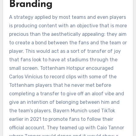
Branding
A strategy applied by most teams and even players
is producing content with an objective that is more
precious than the aesthetically appealing: they aim
to create a bond between the fans and the team or
player. This would act as a sort of transfer of joy
that fans look to have at stadiums through the
small screen. Tottenham Hotspur encouraged
Carlos Vinícius to record clips with some of the
Tottenham players that he never met before
completing a transfer to give off an aloof vibe and
give an intention of belonging between him and
the team’s players. Bayern Munich used TikTok
earlier in 2021 to promote fans to follow their
official account. They teamed up with Caio Tannor