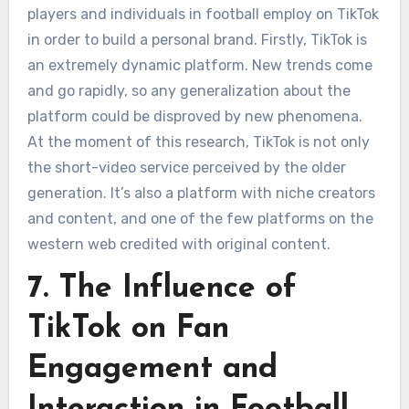
players and individuals in football employ on TikTok
in order to build a personal brand. Firstly, TikTok is
an extremely dynamic platform. New trends come
and go rapidly, so any generalization about the
platform could be disproved by new phenomena.
At the moment of this research, TikTok is not only
the short-video service perceived by the older
generation. It’s also a platform with niche creators
and content, and one of the few platforms on the
western web credited with original content.
7. The Influence of
TikTok on Fan
Engagement and