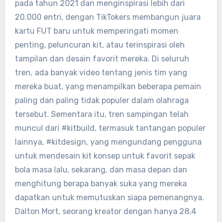
pada tahun 2021 dan menginspirasi lebih dari
20.000 entri, dengan TikTokers membangun juara
kartu FUT baru untuk memperingati momen
penting, peluncuran kit, atau terinspirasi oleh
tampilan dan desain favorit mereka. Di seluruh
tren, ada banyak video tentang jenis tim yang
mereka buat, yang menampilkan beberapa pemain
paling dan paling tidak populer dalam olahraga
tersebut. Sementara itu, tren sampingan telah
muncul dari #kitbuild, termasuk tantangan populer
lainnya, #kitdesign, yang mengundang pengguna
untuk mendesain kit konsep untuk favorit sepak
bola masa lalu, sekarang, dan masa depan dan
menghitung berapa banyak suka yang mereka
dapatkan untuk memutuskan siapa pemenangnya.
Dalton Mort, seorang kreator dengan hanya 28,4