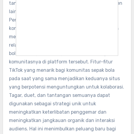
tantangan viral yang lebih tradisional atau konten
lain yang khusus untuk platform tersebut.
Persamaan antara komunitas sepak bola dan
konten serta kontes lain yang ada di TikTok telah
menyebabkan minat yang berkembang tetapi
relatif kurang diteliti tentang bagaimana sepak
bola menampilkan dirinya dan terlibat dengan
komunitasnya di platform tersebut. Fitur-fitur
TikTok yang menarik bagi komunitas sepak bola
pada saat yang sama menjadikan keduanya situs
yang berpotensi menguntungkan untuk kolaborasi.
Tagar, duet, dan tantangan semuanya dapat
digunakan sebagai strategi unik untuk
meningkatkan keterlibatan penggemar dan
meningkatkan jangkauan organik dan interaksi
audiens. Hal ini menimbulkan peluang baru bagi