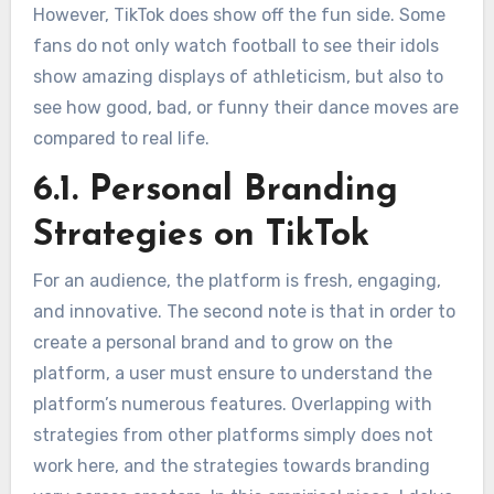
However, TikTok does show off the fun side. Some
fans do not only watch football to see their idols
show amazing displays of athleticism, but also to
see how good, bad, or funny their dance moves are
compared to real life.
6.1. Personal Branding
Strategies on TikTok
For an audience, the platform is fresh, engaging,
and innovative. The second note is that in order to
create a personal brand and to grow on the
platform, a user must ensure to understand the
platform’s numerous features. Overlapping with
strategies from other platforms simply does not
work here, and the strategies towards branding