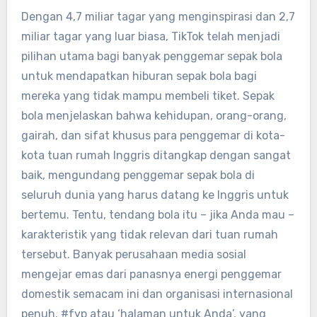
Dengan 4,7 miliar tagar yang menginspirasi dan 2,7
miliar tagar yang luar biasa, TikTok telah menjadi
pilihan utama bagi banyak penggemar sepak bola
untuk mendapatkan hiburan sepak bola bagi
mereka yang tidak mampu membeli tiket. Sepak
bola menjelaskan bahwa kehidupan, orang-orang,
gairah, dan sifat khusus para penggemar di kota-
kota tuan rumah Inggris ditangkap dengan sangat
baik, mengundang penggemar sepak bola di
seluruh dunia yang harus datang ke Inggris untuk
bertemu. Tentu, tendang bola itu – jika Anda mau –
karakteristik yang tidak relevan dari tuan rumah
tersebut. Banyak perusahaan media sosial
mengejar emas dari panasnya energi penggemar
domestik semacam ini dan organisasi internasional
penuh. #fyp atau ‘halaman untuk Anda’, yang