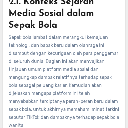
2.1. Konteks Sejarah
Media Sosial dalam
Sepak Bola
Sepak bola lambat dalam merangkul kemajuan
teknologi, dan babak baru dalam olahraga ini
disambut dengan kecurigaan oleh para penggemar
di seluruh dunia. Bagian ini akan menyajikan
tinjauan umum platform media sosial dan
mengungkap dampak relatifnya terhadap sepak
bola sebagai peluang karier. Kemudian akan
dijelaskan mengapa platform ini telah
menyebabkan terciptanya peran-peran baru dalam
sepak bola, untuk akhirnya memahami minat terkini
seputar TikTok dan dampaknya terhadap sepak bola
wanita.