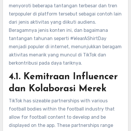
menyoroti beberapa tantangan terbesar dan tren
terpopuler di platform tersebut sebagai contoh lain
dari jenis aktivitas yang diikuti audiens.
Beragamnya jenis konten ini, dan bagaimana
tantangan tahunan seperti #WearAShirtDay
menjadi populer di internet, menunjukkan beragam
aktivitas menarik yang muncul di TikTok dan
berkontribusi pada daya tariknya.
4.1. Kemitraan Influencer
dan Kolaborasi Merek
TikTok has sizeable partnerships with various
football bodies within the football industry that
allow for football content to develop and be
displayed on the app. These partnerships range