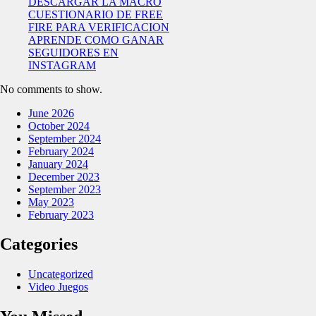
DESCARGAR LA MACRO
CUESTIONARIO DE FREE
FIRE PARA VERIFICACION
APRENDE COMO GANAR
SEGUIDORES EN
INSTAGRAM
No comments to show.
June 2026
October 2024
September 2024
February 2024
January 2024
December 2023
September 2023
May 2023
February 2023
Categories
Uncategorized
Video Juegos