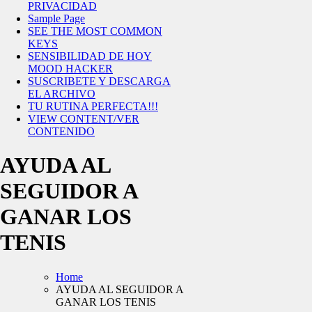
PRIVACIDAD
Sample Page
SEE THE MOST COMMON
KEYS
SENSIBILIDAD DE HOY
MOOD HACKER
SUSCRIBETE Y DESCARGA
EL ARCHIVO
TU RUTINA PERFECTA!!!
VIEW CONTENT/VER
CONTENIDO
AYUDA AL
SEGUIDOR A
GANAR LOS
TENIS
Home
AYUDA AL SEGUIDOR A
GANAR LOS TENIS