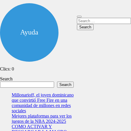
Search
for:
Ayuda
Clics: 0
Search
Search
Millonarioff, el joven dominicano
que convirtió Free Fire en una
comunidad de millones en redes
sociales
Mejores plataformas para ver los
juegos de la NBA 2024-2025
COMO ACTIVAR Y