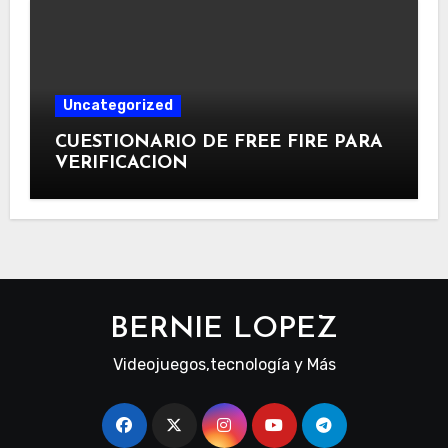
Uncategorized
CUESTIONARIO DE FREE FIRE PARA
VERIFICACION
BERNIE LOPEZ
Videojuegos,tecnología y Más