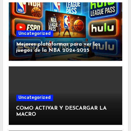
Uncategorized
Mejores plataformas para ver los
juegos de la NBA 2024-2025
Uncategorized
COMO ACTIVAR Y DESCARGAR LA
MACRO