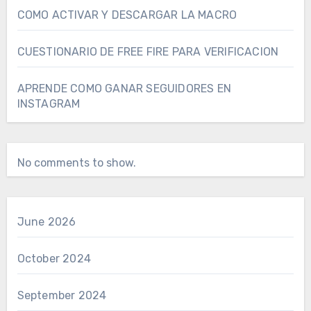
COMO ACTIVAR Y DESCARGAR LA MACRO
CUESTIONARIO DE FREE FIRE PARA VERIFICACION
APRENDE COMO GANAR SEGUIDORES EN
INSTAGRAM
No comments to show.
June 2026
October 2024
September 2024