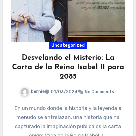
Uncategorized
Desvelando el Misterio: La
Carta de la Reina Isabel II para
2085
bernie
01/03/2024
No Comments
En un mundo donde la historia y la leyenda a
menudo se entrelazan, una historia que ha
capturado la imaginación pública es la carta
enigmática de la Reina Isabel II,…