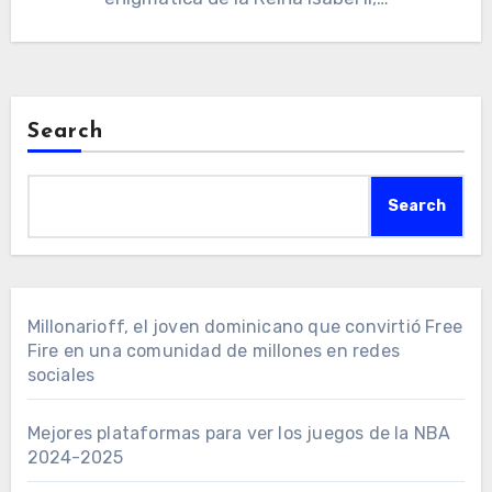
Search
Search
Millonarioff, el joven dominicano que convirtió Free
Fire en una comunidad de millones en redes
sociales
Mejores plataformas para ver los juegos de la NBA
2024-2025