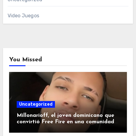
Video Juegos
You Missed
Uncategorized
Millonarioff, el joven dominicano que
convirtió Free Fire en una comunidad
de millones en redes sociales