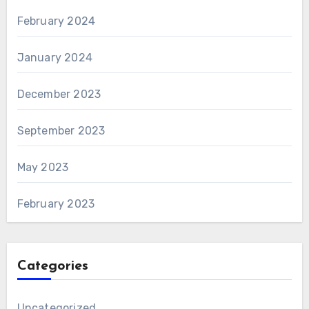
February 2024
January 2024
December 2023
September 2023
May 2023
February 2023
Categories
Uncategorized