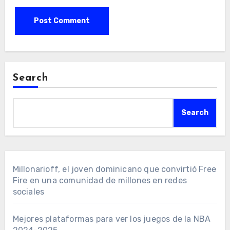
Search
Search
Millonarioff, el joven dominicano que convirtió Free
Fire en una comunidad de millones en redes
sociales
Mejores plataformas para ver los juegos de la NBA