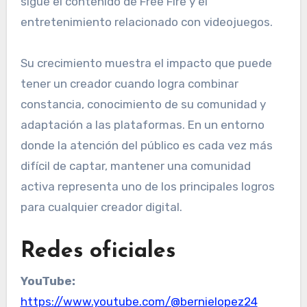
sigue el contenido de Free Fire y el
entretenimiento relacionado con videojuegos.
Su crecimiento muestra el impacto que puede
tener un creador cuando logra combinar
constancia, conocimiento de su comunidad y
adaptación a las plataformas. En un entorno
donde la atención del público es cada vez más
difícil de captar, mantener una comunidad
activa representa uno de los principales logros
para cualquier creador digital.
Redes oficiales
YouTube:
https://www.youtube.com/@bernielopez24