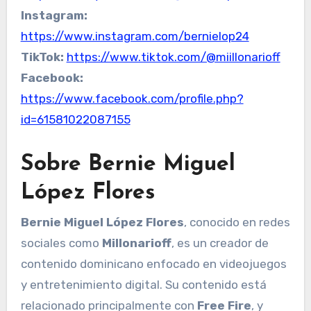
Instagram:
https://www.instagram.com/bernielop24
TikTok:
https://www.tiktok.com/@miillonarioff
Facebook:
https://www.facebook.com/profile.php?
id=61581022087155
Sobre Bernie Miguel
López Flores
Bernie Miguel López Flores
, conocido en redes
sociales como
Millonarioff
, es un creador de
contenido dominicano enfocado en videojuegos
y entretenimiento digital. Su contenido está
relacionado principalmente con
Free Fire
, y