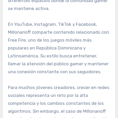
diferentes espacios donde la comunidad gamer
se mantiene activa.
En YouTube, Instagram, TikTok y Facebook,
Millonarioff comparte contenido relacionado con
Free Fire, uno de los juegos móviles más
populares en República Dominicana y
Latinoamérica. Su estilo busca entretener,
llamar la atención del público gamer y mantener
una conexión constante con sus seguidores.
Para muchos jóvenes creadores, crecer en redes
sociales representa un reto por la alta
competencia y los cambios constantes de los
algoritmos. Sin embargo, el caso de Millonarioff