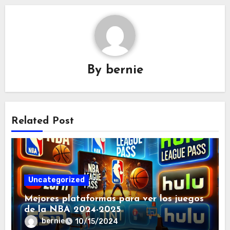
By
bernie
Related Post
Uncategorized
Mejores plataformas para ver los juegos
de la NBA 2024-2025
bernie
10/15/2024