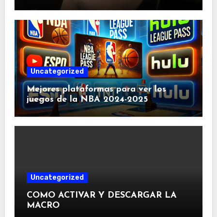
de millones en redes sociales
Uncategorized
Mejores plataformas para ver los
juegos de la NBA 2024-2025
Uncategorized
COMO ACTIVAR Y DESCARGAR LA
MACRO