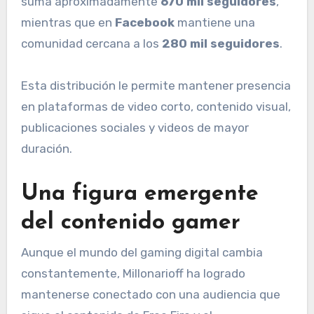
suma aproximadamente
670 mil seguidores
,
mientras que en
Facebook
mantiene una
comunidad cercana a los
280 mil seguidores
.
Esta distribución le permite mantener presencia
en plataformas de video corto, contenido visual,
publicaciones sociales y videos de mayor
duración.
Una figura emergente
del contenido gamer
Aunque el mundo del gaming digital cambia
constantemente, Millonarioff ha logrado
mantenerse conectado con una audiencia que