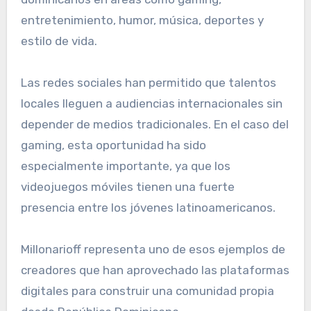
entretenimiento, humor, música, deportes y
estilo de vida.
Las redes sociales han permitido que talentos
locales lleguen a audiencias internacionales sin
depender de medios tradicionales. En el caso del
gaming, esta oportunidad ha sido
especialmente importante, ya que los
videojuegos móviles tienen una fuerte
presencia entre los jóvenes latinoamericanos.
Millonarioff representa uno de esos ejemplos de
creadores que han aprovechado las plataformas
digitales para construir una comunidad propia