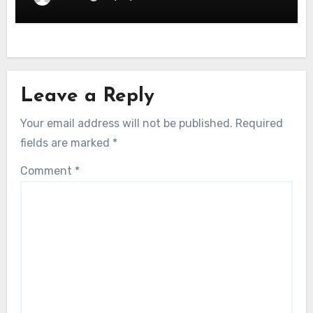
Leave a Reply
Your email address will not be published.
Required
fields are marked
*
Comment
*