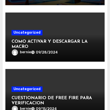
Uncategorized
COMO ACTIVAR Y DESCARGAR LA
MACRO
bernie
09/28/2024
Uncategorized
CUESTIONARIO DE FREE FIRE PARA
VERIFICACION
bernie
09/15/2024