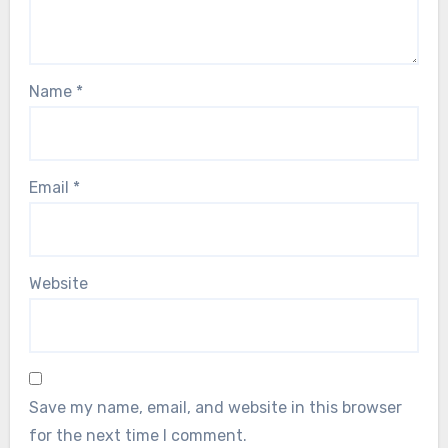
Name
*
Email
*
Website
Save my name, email, and website in this browser
for the next time I comment.