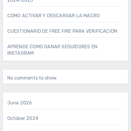
2024-2025
COMO ACTIVAR Y DESCARGAR LA MACRO
CUESTIONARIO DE FREE FIRE PARA VERIFICACION
APRENDE COMO GANAR SEGUIDORES EN
INSTAGRAM
No comments to show.
June 2026
October 2024