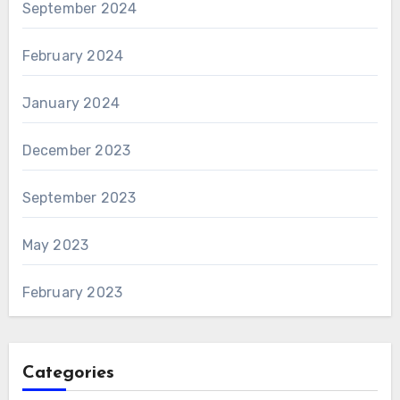
September 2024
February 2024
January 2024
December 2023
September 2023
May 2023
February 2023
Categories