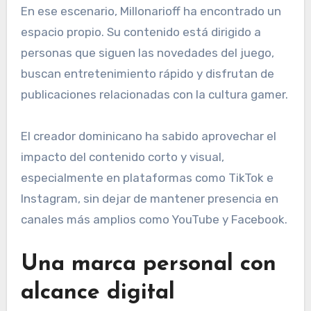
En ese escenario, Millonarioff ha encontrado un
espacio propio. Su contenido está dirigido a
personas que siguen las novedades del juego,
buscan entretenimiento rápido y disfrutan de
publicaciones relacionadas con la cultura gamer.
El creador dominicano ha sabido aprovechar el
impacto del contenido corto y visual,
especialmente en plataformas como TikTok e
Instagram, sin dejar de mantener presencia en
canales más amplios como YouTube y Facebook.
Una marca personal con
alcance digital