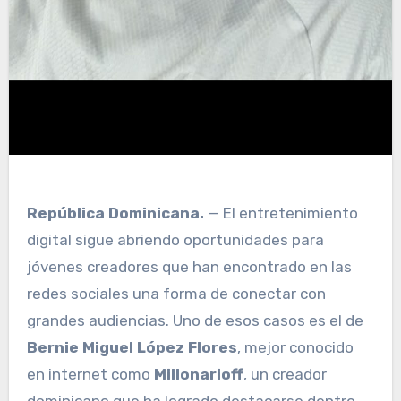
República Dominicana.
— El entretenimiento
digital sigue abriendo oportunidades para
jóvenes creadores que han encontrado en las
redes sociales una forma de conectar con
grandes audiencias. Uno de esos casos es el de
Bernie Miguel López Flores
, mejor conocido
en internet como
Millonarioff
, un creador
dominicano que ha logrado destacarse dentro