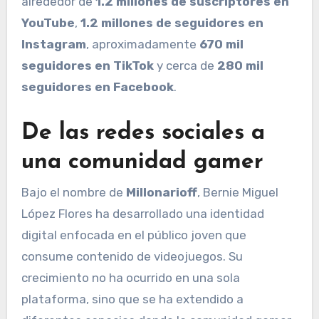
alrededor de
1.2 millones de suscriptores en
YouTube
,
1.2 millones de seguidores en
Instagram
, aproximadamente
670 mil
seguidores en TikTok
y cerca de
280 mil
seguidores en Facebook
.
De las redes sociales a
una comunidad gamer
Bajo el nombre de
Millonarioff
, Bernie Miguel
López Flores ha desarrollado una identidad
digital enfocada en el público joven que
consume contenido de videojuegos. Su
crecimiento no ha ocurrido en una sola
plataforma, sino que se ha extendido a