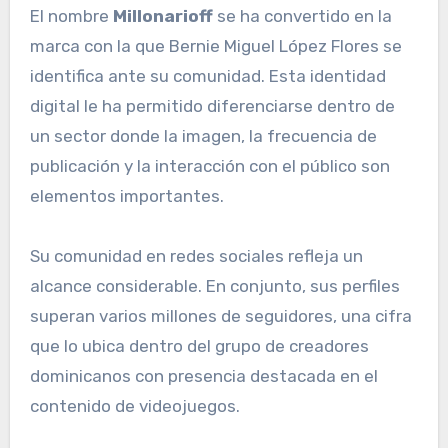
El nombre
Millonarioff
se ha convertido en la
marca con la que Bernie Miguel López Flores se
identifica ante su comunidad. Esta identidad
digital le ha permitido diferenciarse dentro de
un sector donde la imagen, la frecuencia de
publicación y la interacción con el público son
elementos importantes.
Su comunidad en redes sociales refleja un
alcance considerable. En conjunto, sus perfiles
superan varios millones de seguidores, una cifra
que lo ubica dentro del grupo de creadores
dominicanos con presencia destacada en el
contenido de videojuegos.