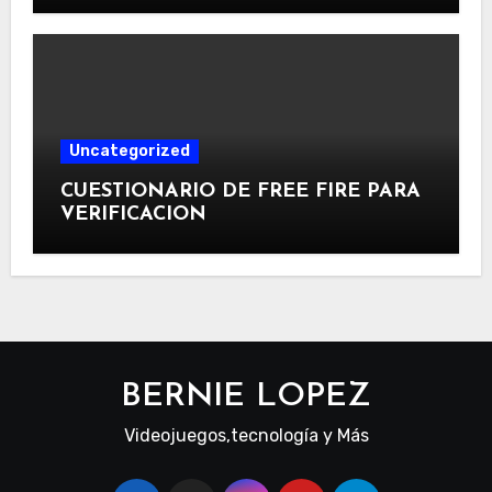
Uncategorized
CUESTIONARIO DE FREE FIRE PARA
VERIFICACION
BERNIE LOPEZ
Videojuegos,tecnología y Más