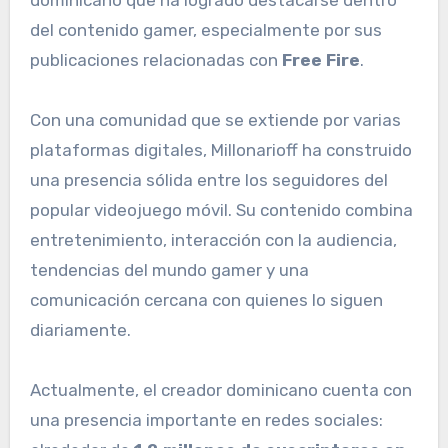
del contenido gamer, especialmente por sus
publicaciones relacionadas con
Free Fire
.
Con una comunidad que se extiende por varias
plataformas digitales, Millonarioff ha construido
una presencia sólida entre los seguidores del
popular videojuego móvil. Su contenido combina
entretenimiento, interacción con la audiencia,
tendencias del mundo gamer y una
comunicación cercana con quienes lo siguen
diariamente.
Actualmente, el creador dominicano cuenta con
una presencia importante en redes sociales: