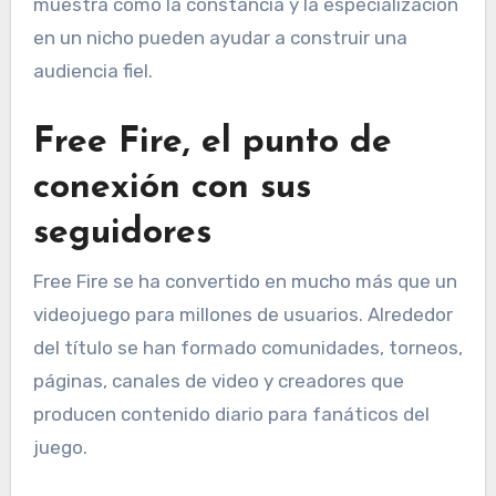
muestra cómo la constancia y la especialización
en un nicho pueden ayudar a construir una
audiencia fiel.
Free Fire, el punto de
conexión con sus
seguidores
Free Fire se ha convertido en mucho más que un
videojuego para millones de usuarios. Alrededor
del título se han formado comunidades, torneos,
páginas, canales de video y creadores que
producen contenido diario para fanáticos del
juego.