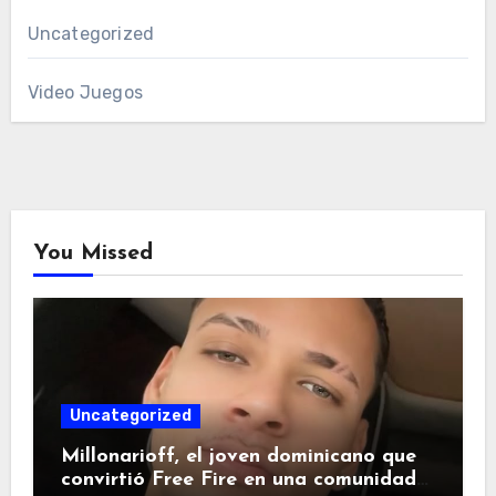
Uncategorized
Video Juegos
You Missed
Uncategorized
Millonarioff, el joven dominicano que
convirtió Free Fire en una comunidad