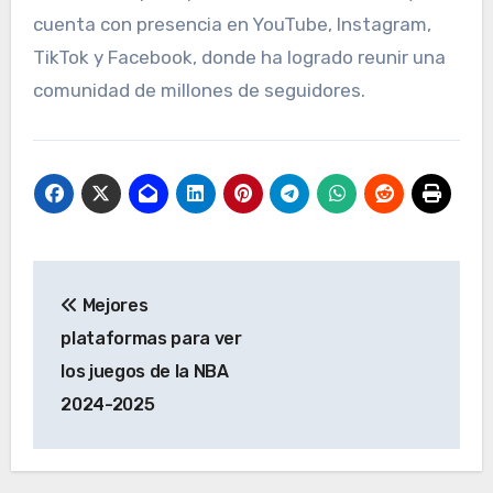
cuenta con presencia en YouTube, Instagram,
TikTok y Facebook, donde ha logrado reunir una
comunidad de millones de seguidores.
Post
Mejores
navigation
plataformas para ver
los juegos de la NBA
2024-2025