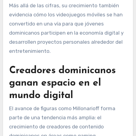
Más allá de las cifras, su crecimiento también
evidencia cómo los videojuegos móviles se han
convertido en una vía para que jóvenes
dominicanos participen en la economía digital y
desarrollen proyectos personales alrededor del
entretenimiento.
Creadores dominicanos
ganan espacio en el
mundo digital
El avance de figuras como Millonarioff forma
parte de una tendencia más amplia: el
crecimiento de creadores de contenido
dominicanos en áreas como gaming,