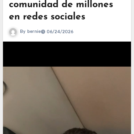
comunidad de millones
en redes sociales
By
bernie
06/24/2026