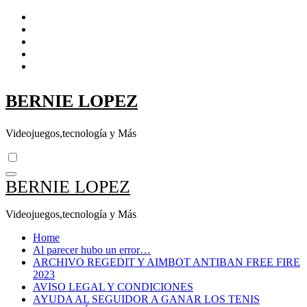
Skip
to
content
BERNIE LOPEZ
Videojuegos,tecnología y Más
BERNIE LOPEZ
Videojuegos,tecnología y Más
Home
Al parecer hubo un error…
ARCHIVO REGEDIT Y AIMBOT ANTIBAN FREE FIRE
2023
AVISO LEGAL Y CONDICIONES
AYUDA AL SEGUIDOR A GANAR LOS TENIS