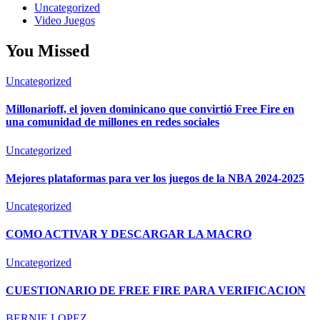
Uncategorized
Video Juegos
You Missed
Uncategorized
Millonarioff, el joven dominicano que convirtió Free Fire en
una comunidad de millones en redes sociales
Uncategorized
Mejores plataformas para ver los juegos de la NBA 2024-2025
Uncategorized
COMO ACTIVAR Y DESCARGAR LA MACRO
Uncategorized
CUESTIONARIO DE FREE FIRE PARA VERIFICACION
BERNIE LOPEZ